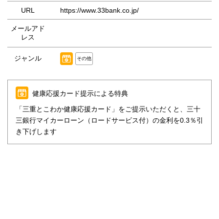
URL
https://www.33bank.co.jp/
メールアド
レス
ジャンル
その他
健康応援カード提示による特典
「三重とこわか健康応援カード」をご提示いただくと、三十
三銀行マイカーローン（ロードサービス付）の金利を0.3％引
き下げします