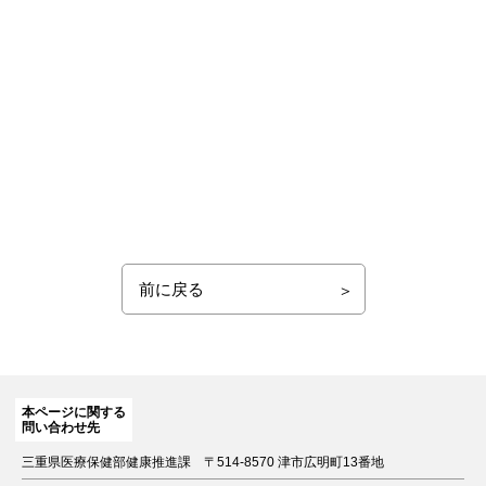
前に戻る
本ページに関する
問い合わせ先
三重県医療保健部健康推進課
〒514-8570 津市広明町13番地