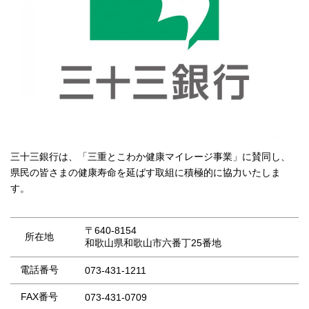
三十三銀行は、「三重とこわか健康マイレージ事業」に賛同し、
県民の皆さまの健康寿命を延ばす取組に積極的に協力いたしま
す。
〒640-8154
所在地
和歌山県和歌山市六番丁25番地
電話番号
073-431-1211
FAX番号
073-431-0709