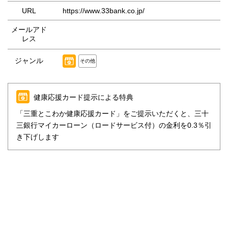
URL
https://www.33bank.co.jp/
メールアド
レス
ジャンル
その他
健康応援カード提示による特典
「三重とこわか健康応援カード」をご提示いただくと、三十
三銀行マイカーローン（ロードサービス付）の金利を0.3％引
き下げします