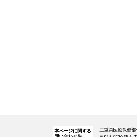
三重県医療保健部
本ページに関する
問い合わせ先