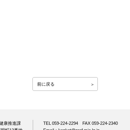
前に戻る
健康推進課
TEL 059-224-2294
FAX 059-224-2340