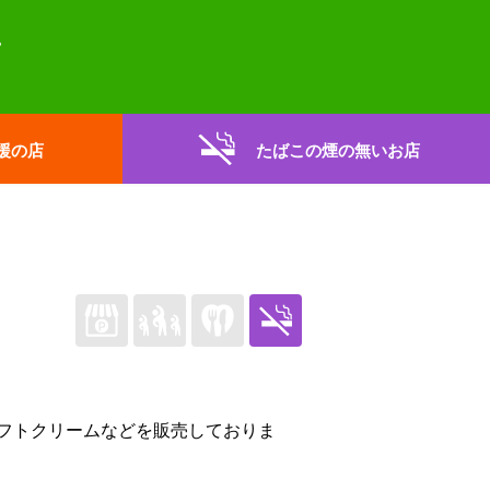
援の店
たばこの煙の無いお店
フトクリームなどを販売しておりま