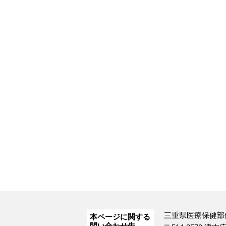
三重県医療保健部
本ページに関する
問い合わせ先