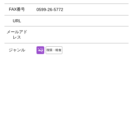
FAX番号
0599-26-5772
URL
メールアド
レス
ジャンル
喫茶・軽食