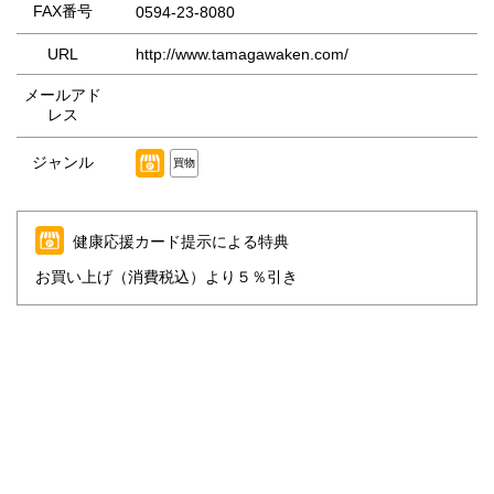
FAX番号
0594-23-8080
URL
http://www.tamagawaken.com/
メールアド
レス
ジャンル
買物
健康応援カード提示による特典
お買い上げ（消費税込）より５％引き