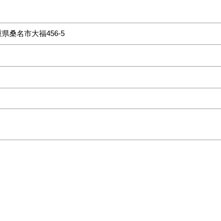
県桑名市大福456-5