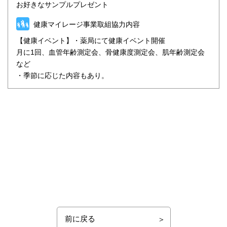
お好きなサンプルプレゼント
健康マイレージ事業取組協力内容
【健康イベント】・薬局にて健康イベント開催
月に1回、血管年齢測定会、骨健康度測定会、肌年齢測定会
など
・季節に応じた内容もあり。
前に戻る