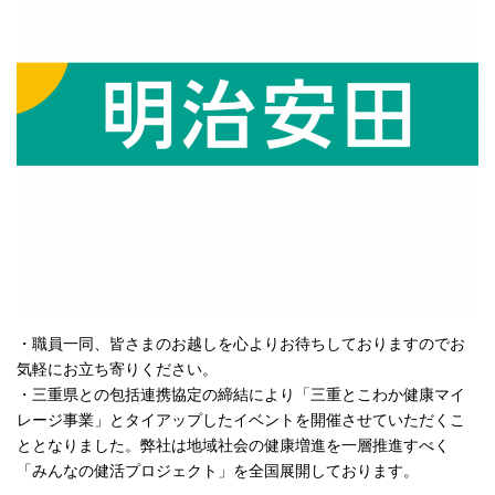
・職員一同、皆さまのお越しを心よりお待ちしておりますのでお
気軽にお立ち寄りください。
・三重県との包括連携協定の締結により「三重とこわか健康マイ
レージ事業」とタイアップしたイベントを開催させていただくこ
ととなりました。弊社は地域社会の健康増進を一層推進すべく
「みんなの健活プロジェクト」を全国展開しております。