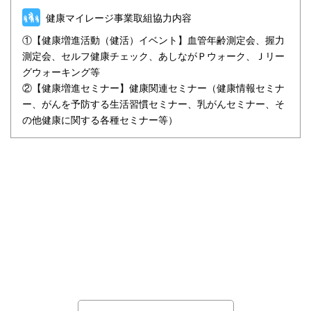
健康マイレージ事業取組協力内容
①【健康増進活動（健活）イベント】血管年齢測定会、握力
測定会、セルフ健康チェック、あしながＰウォーク、Ｊリー
グウォーキング等
②【健康増進セミナー】健康関連セミナー（健康情報セミナ
ー、がんを予防する生活習慣セミナー、乳がんセミナー、そ
の他健康に関する各種セミナー等）