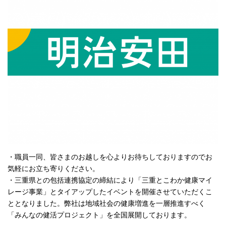
・職員一同、皆さまのお越しを心よりお待ちしておりますのでお
気軽にお立ち寄りください。
・三重県との包括連携協定の締結により「三重とこわか健康マイ
レージ事業」とタイアップしたイベントを開催させていただくこ
ととなりました。弊社は地域社会の健康増進を一層推進すべく
「みんなの健活プロジェクト」を全国展開しております。