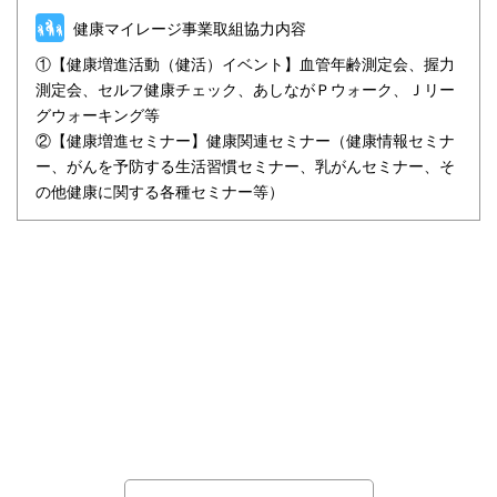
健康マイレージ事業取組協力内容
①【健康増進活動（健活）イベント】血管年齢測定会、握力
測定会、セルフ健康チェック、あしながＰウォーク、Ｊリー
グウォーキング等
②【健康増進セミナー】健康関連セミナー（健康情報セミナ
ー、がんを予防する生活習慣セミナー、乳がんセミナー、そ
の他健康に関する各種セミナー等）