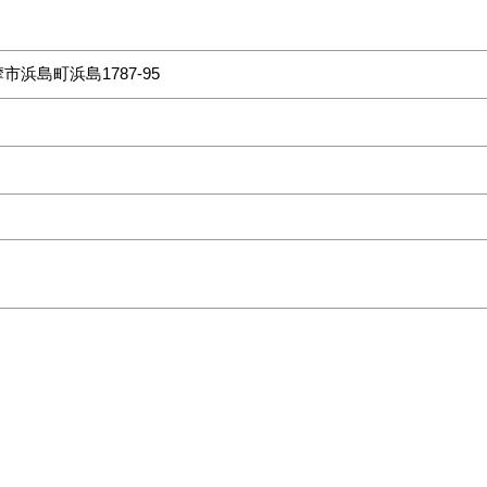
市浜島町浜島1787‐95