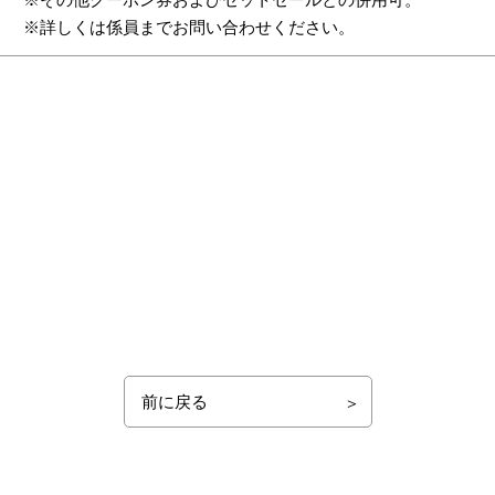
※詳しくは係員までお問い合わせください。
前に戻る