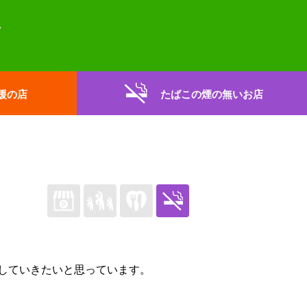
援の店
たばこの煙の無いお店
していきたいと思っています。