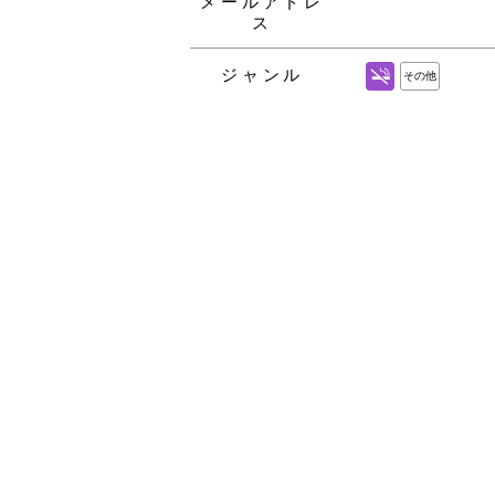
メールアドレ
ス
ジャンル
その他