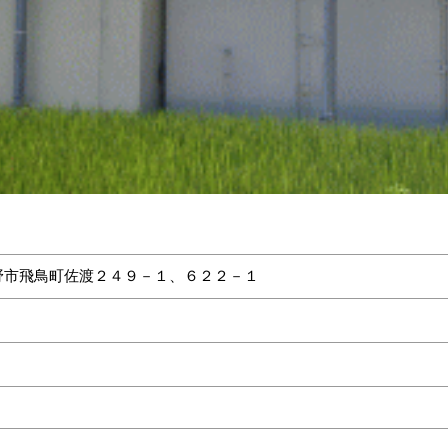
野市飛鳥町佐渡２４９－１、６２２－１