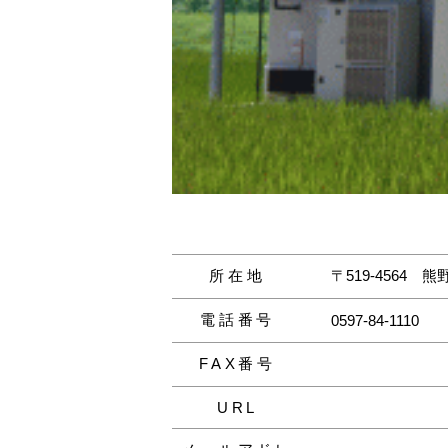
所在地
〒519-4564
熊
電話番号
0597-84-1110
FAX番号
URL