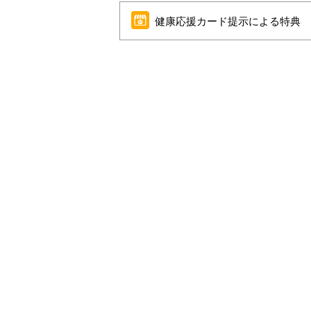
健康応援カード提示による特典