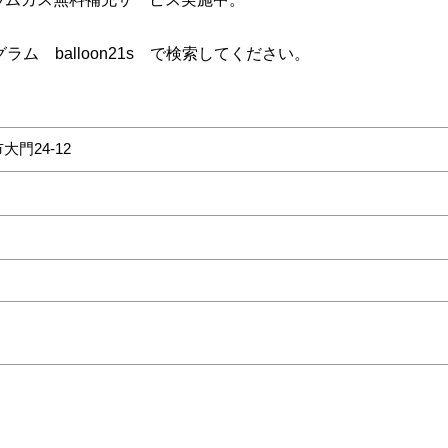
グラム balloon21s で検索してください。
大門24-12