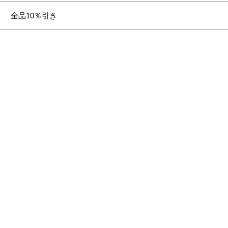
全品10％引き