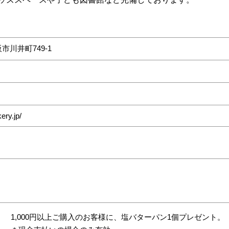
市川井町749-1
ery.jp/
1,000円以上ご購入のお客様に、塩バターパン1個プレゼント。