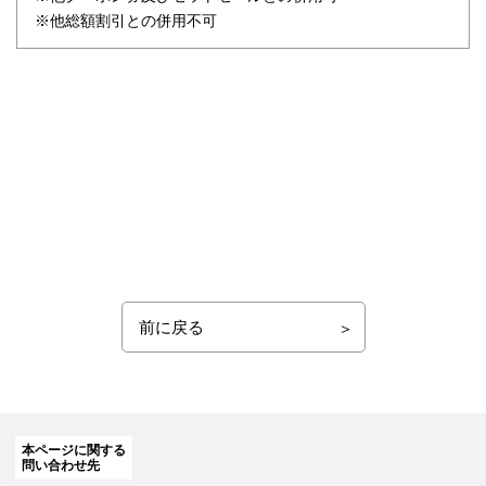
※他総額割引との併用不可
前に戻る
本ページに関する
問い合わせ先