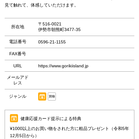
見て触れて、体感していただけます。
〒516-0021
所在地
伊勢市朝熊町3477-35
電話番号
0596-21-1155
FAX番号
URL
https://www.gorikiisland.jp
メールアド
レス
ジャンル
買物
健康応援カード提示による特典
¥1000以上のお買い物をされた方に粗品プレゼント（令和5年
12月5日から）