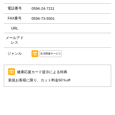
電話番号
0594-24-7211
FAX番号
0594-73-5501
URL
メールアド
レス
ジャンル
生活関連サービス
健康応援カード提示による特典
新規お客様に限り、カット料金50％off