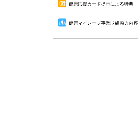
健康応援カード提示による特典
健康マイレージ事業取組協力内容