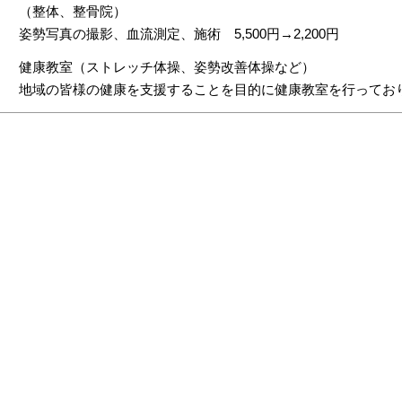
（整体、整骨院）
姿勢写真の撮影、血流測定、施術 5,500円→2,200円
健康教室（ストレッチ体操、姿勢改善体操など）
地域の皆様の健康を支援することを目的に健康教室を行ってお