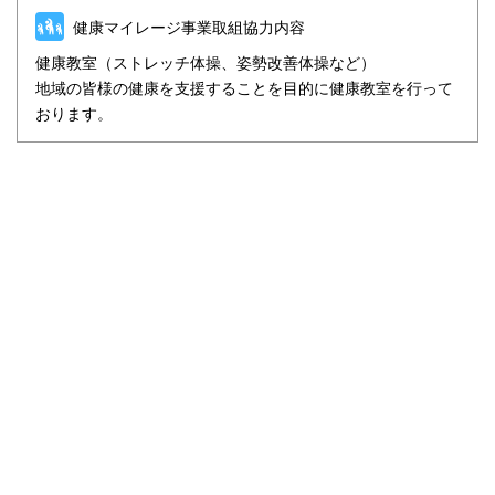
健康マイレージ事業取組協力内容
健康教室（ストレッチ体操、姿勢改善体操など）
地域の皆様の健康を支援することを目的に健康教室を行って
おります。