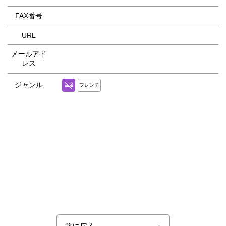
FAX番号
URL
メールアド
レス
ジャンル
フレンチ