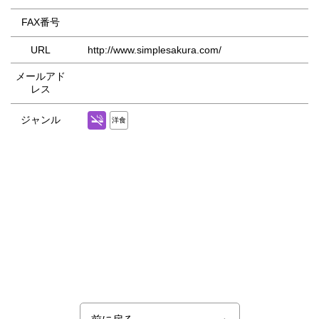
FAX番号
URL
http://www.simplesakura.com/
メールアド
レス
ジャンル
洋食