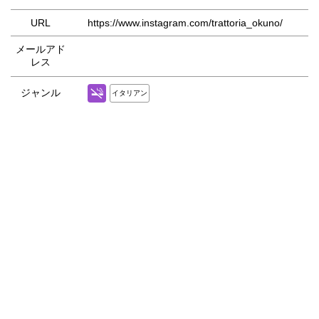
URL
https://www.instagram.com/trattoria_okuno/
メールアド
レス
ジャンル
イタリアン